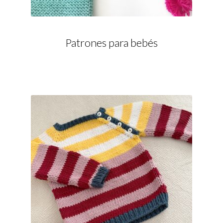
Patrones para bebés