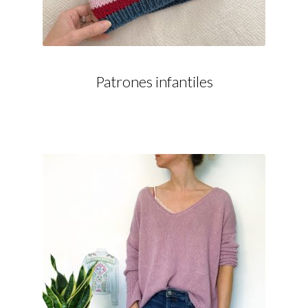
Patrones infantiles