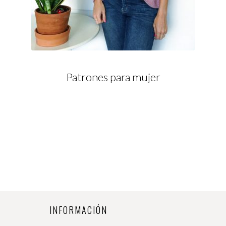
Patrones para mujer
INFORMACIÓN