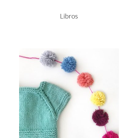
Libros