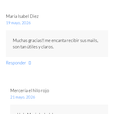
María Isabel Diez
19 mayo, 2026
Muchas gracias!! me encanta recibir sus mails,
son tan útiles y claros.
Responder
Mercería el hilo rojo
21 mayo, 2026