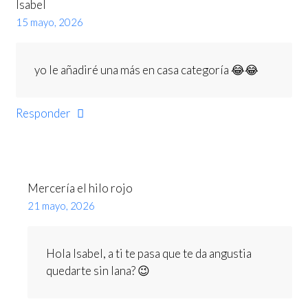
Isabel
15 mayo, 2026
yo le añadiré una más en casa categoría 😂😂
Responder
Mercería el hilo rojo
21 mayo, 2026
Hola Isabel, a ti te pasa que te da angustia
quedarte sin lana? 😉