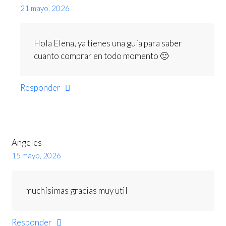
21 mayo, 2026
Hola Elena, ya tienes una guía para saber
cuanto comprar en todo momento 🙂
Responder
Angeles
15 mayo, 2026
muchísimas gracias muy util
Responder