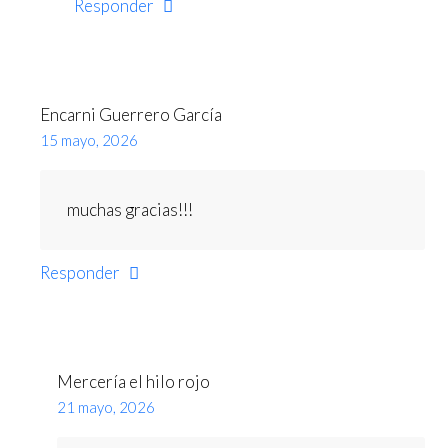
Responder
Encarni Guerrero García
15 mayo, 2026
muchas gracias!!!
Responder
Mercería el hilo rojo
21 mayo, 2026