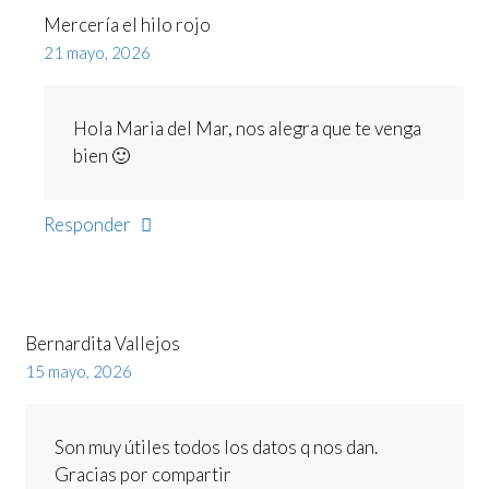
Mercería el hilo rojo
21 mayo, 2026
Hola Maria del Mar, nos alegra que te venga
bien 🙂
Responder
Bernardita Vallejos
15 mayo, 2026
Son muy útiles todos los datos q nos dan.
Gracias por compartir