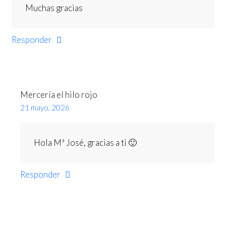
Muchas gracias
Responder
Mercería el hilo rojo
21 mayo, 2026
Hola Mª José, gracias a ti 🙂
Responder