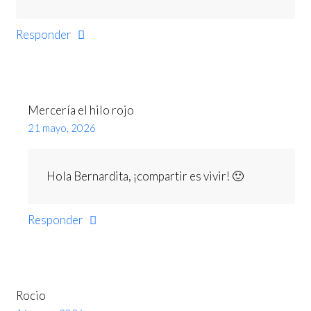
Responder
Mercería el hilo rojo
21 mayo, 2026
Hola Bernardita, ¡compartir es vivir! 🙂
Responder
Rocio