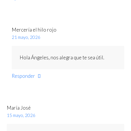
Mercería el hilo rojo
21 mayo, 2026
Hola Ángeles, nos alegra que te sea útil.
Responder
María José
15 mayo, 2026