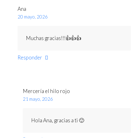
Ana
20 mayo, 2026
Muchas gracias!!!👍👍👍
Responder
Mercería el hilo rojo
21 mayo, 2026
Hola Ana, gracias a ti 🙂