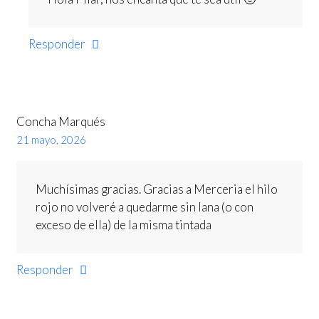
Responder
Concha Marqués
21 mayo, 2026
Muchísimas gracias. Gracias a Merceria el hilo
rojo no volveré a quedarme sin lana (o con
exceso de ella) de la misma tintada
Responder