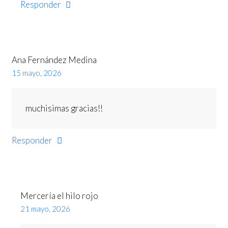
Responder
Ana Fernández Medina
15 mayo, 2026
muchisimas gracias!!
Responder
Mercería el hilo rojo
21 mayo, 2026