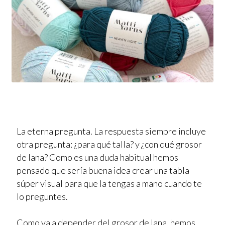
La eterna pregunta. La respuesta siempre incluye
otra pregunta: ¿para qué talla? y ¿con qué grosor
de lana? Como es una duda habitual hemos
pensado que sería buena idea crear una tabla
súper visual para que la tengas a mano cuando te
lo preguntes.
Como va a depender del grosor de lana, hemos