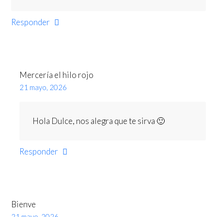
Responder
Mercería el hilo rojo
21 mayo, 2026
Hola Dulce, nos alegra que te sirva 🙂
Responder
Bienve
21 mayo, 2026