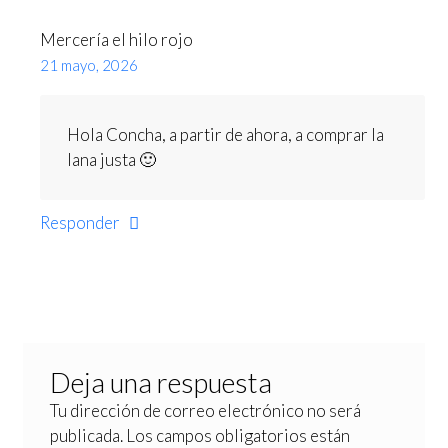
Mercería el hilo rojo
21 mayo, 2026
Hola Concha, a partir de ahora, a comprar la
lana justa 🙂
Responder
Deja una respuesta
Tu dirección de correo electrónico no será
publicada.
Los campos obligatorios están