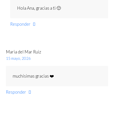
Hola Ana, gracias a ti 🙂
Responder
Maria del Mar Ruiz
15 mayo, 2026
muchísimas gracias ❤️
Responder