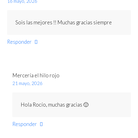
16 mayo, 2026
Sois las mejores !! Muchas gracias siempre
Responder
Mercería el hilo rojo
21 mayo, 2026
Hola Rocío, muchas gracias 🙂
Responder