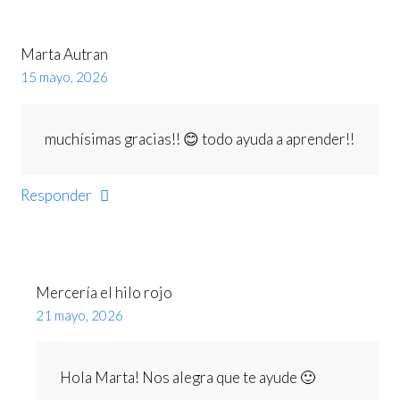
Marta Autran
15 mayo, 2026
muchísimas gracias!! 😊 todo ayuda a aprender!!
Responder
Mercería el hilo rojo
21 mayo, 2026
Hola Marta! Nos alegra que te ayude 🙂