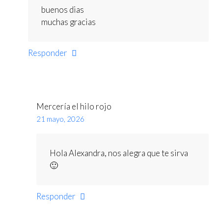
buenos dias
muchas gracias
Responder
Mercería el hilo rojo
21 mayo, 2026
Hola Alexandra, nos alegra que te sirva
🙂
Responder