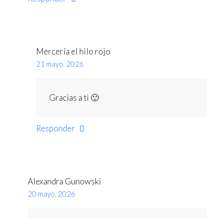
Mercería el hilo rojo
21 mayo, 2026
Gracias a ti 🙂
Responder
Alexandra Gunowski
20 mayo, 2026