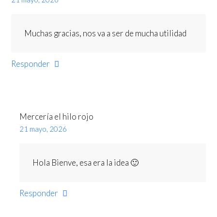
Muchas gracias, nos va a ser de mucha utilidad
Responder
Mercería el hilo rojo
21 mayo, 2026
Hola Bienve, esa era la idea 🙂
Responder