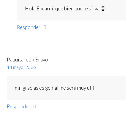
Hola Encarni, que bien que te sirva 🙂
Responder
Paquita león Bravo
14 mayo, 2026
mil gracias es genial me será muy util
Responder