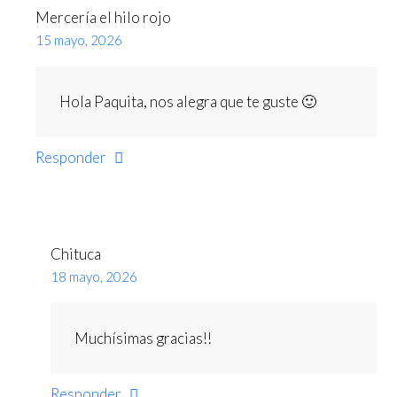
Mercería el hilo rojo
15 mayo, 2026
Hola Paquita, nos alegra que te guste 🙂
Responder
Chituca
18 mayo, 2026
Muchísimas gracias!!
Responder