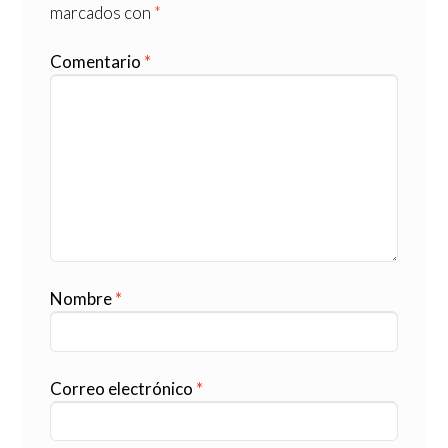
marcados con
*
Comentario
*
Nombre
*
Correo electrónico
*