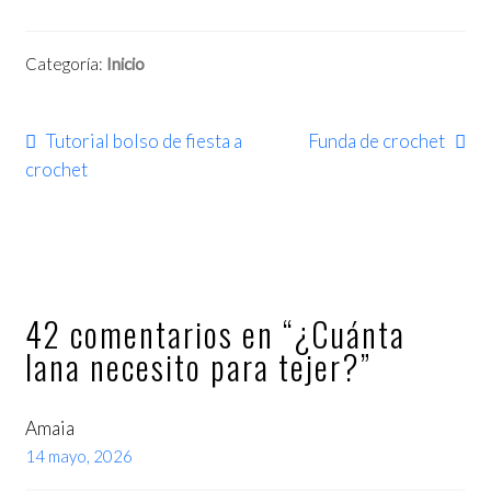
Categoría:
Inicio
Tutorial bolso de fiesta a
Funda de crochet
crochet
42 comentarios en “
¿Cuánta
lana necesito para tejer?
”
Amaia
14 mayo, 2026