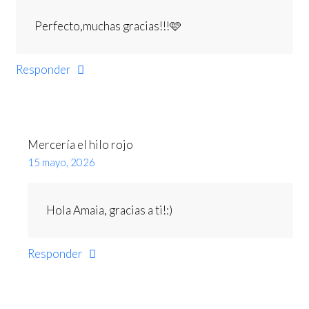
Perfecto,muchas gracias!!!🩷
Responder
Mercería el hilo rojo
15 mayo, 2026
Hola Amaia, gracias a ti!:)
Responder