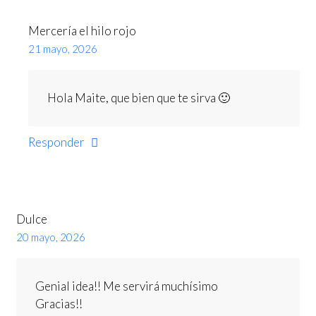
Mercería el hilo rojo
21 mayo, 2026
Hola Maite, que bien que te sirva 🙂
Responder
Dulce
20 mayo, 2026
Genial idea!! Me servirá muchísimo
Gracias!!