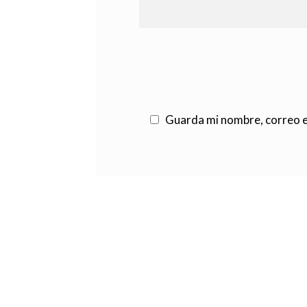
Guarda mi nombre, correo e