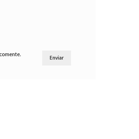
 comente.