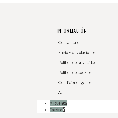
INFORMACIÓN
Contáctanos
Envío y devoluciones
Política de privacidad
Política de cookies
Condiciones generales
Aviso legal
Mi cuenta
Carrito
0