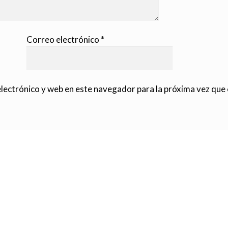
Correo electrónico
*
lectrónico y web en este navegador para la próxima vez que