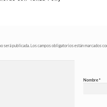
o será publicada.
Los campos obligatorios están marcados c
Nombre
*