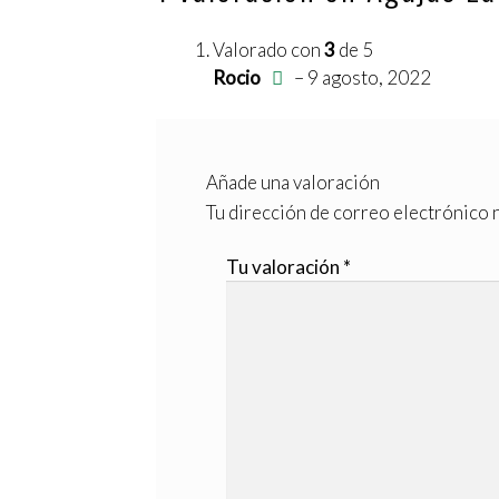
Valorado con
3
de 5
Rocio
–
9 agosto, 2022
Añade una valoración
Tu dirección de correo electrónico n
Tu valoración
*