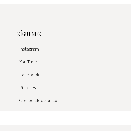
SÍGUENOS
Instagram
You Tube
Facebook
Pinterest
Correo electrónico