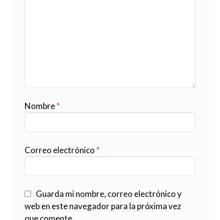
Nombre
*
Correo electrónico
*
Guarda mi nombre, correo electrónico y
web en este navegador para la próxima vez
que comente.