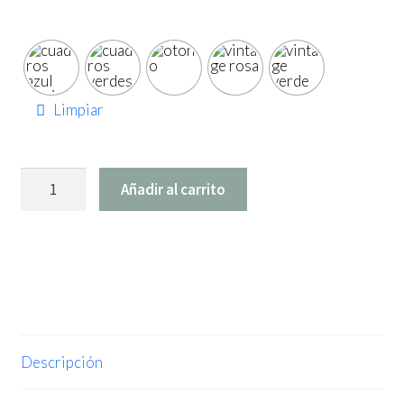
Limpiar
Bolsa
Añadir al carrito
Tote
(2025)
cantidad
Descripción