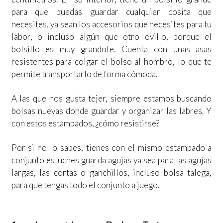
para que puedas guardar cualquier cosita que
necesites, ya sean los accesorios que necesites para tu
labor, o incluso algún que otro ovillo, porque el
bolsillo es muy grandote. Cuenta con unas asas
resistentes para colgar el bolso al hombro, lo que te
permite transportarlo de forma cómoda.
A las que nos gusta tejer, siempre estamos buscando
bolsas nuevas donde guardar y organizar las labres. Y
con estos estampados, ¿cómo resistirse?
Por si no lo sabes, tienes con el mismo estampado a
conjunto estuches guarda agujas ya sea para las agujas
largas, las cortas o ganchillos, incluso bolsa talega,
para que tengas todo el conjunto a juego.