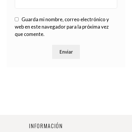
Guarda mi nombre, correo electrónico y
web en este navegador para la próxima vez
que comente.
INFORMACIÓN