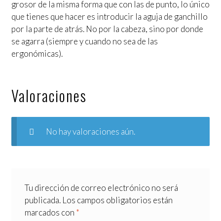
grosor de la misma forma que con las de punto, lo único
que tienes que hacer es introducir la aguja de ganchillo
por la parte de atrás. No por la cabeza, sino por donde
se agarra (siempre y cuando no sea de las
ergonómicas).
Valoraciones
No hay valoraciones aún.
Tu dirección de correo electrónico no será
publicada.
Los campos obligatorios están
marcados con
*