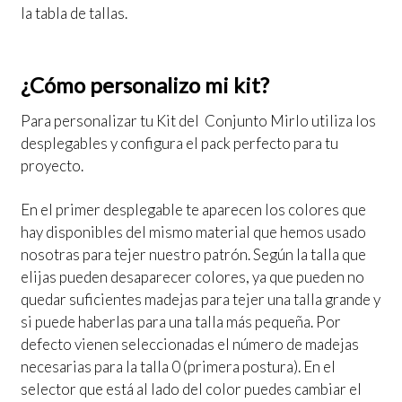
la tabla de tallas.
¿Cómo personalizo mi kit?
Para personalizar tu Kit del Conjunto Mirlo utiliza los
desplegables y configura el pack perfecto para tu
proyecto.
En el primer desplegable te aparecen los colores que
hay disponibles del mismo material que hemos usado
nosotras para tejer nuestro patrón. Según la talla que
elijas pueden desaparecer colores, ya que pueden no
quedar suficientes madejas para tejer una talla grande y
si puede haberlas para una talla más pequeña. Por
defecto vienen seleccionadas el número de madejas
necesarias para la talla 0 (primera postura). En el
selector que está al lado del color puedes cambiar el