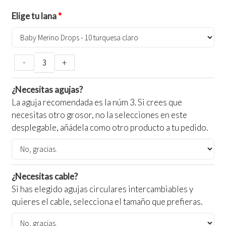
Elige tu lana
-
+
¿Necesitas agujas?
La aguja recomendada es la núm 3. Si crees que
necesitas otro grosor, no la selecciones en este
desplegable, añádela como otro producto a tu pedido.
¿Necesitas cable?
Si has elegido agujas circulares intercambiables y
quieres el cable, selecciona el tamaño que prefieras.