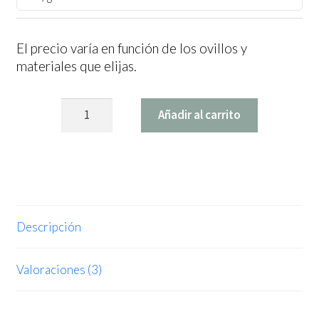
El precio varía en función de los ovillos y
materiales que elijas.
Kit
Añadir al carrito
Conjunto
Mirlo
cantidad
Descripción
Valoraciones (3)