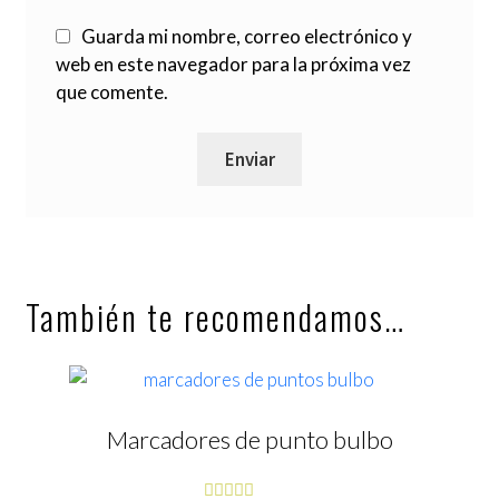
Guarda mi nombre, correo electrónico y
web en este navegador para la próxima vez
que comente.
También te recomendamos…
Marcadores de punto bulbo