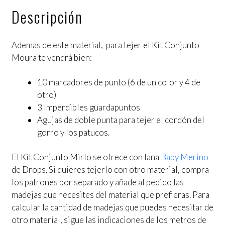
Descripción
Además de este material, para tejer el Kit Conjunto
Moura te vendrá bien:
10 marcadores de punto (6 de un color y 4 de
otro)
3 Imperdibles guardapuntos
Agujas de doble punta para tejer el cordón del
gorro y los patucos.
El Kit Conjunto Mirlo se ofrece con lana
Baby Merino
de Drops. Si quieres tejerlo con otro material, compra
los patrones por separado y añade al pedido las
madejas que necesites del material que prefieras. Para
calcular la cantidad de madejas que puedes necesitar de
otro material, sigue las indicaciones de los metros de