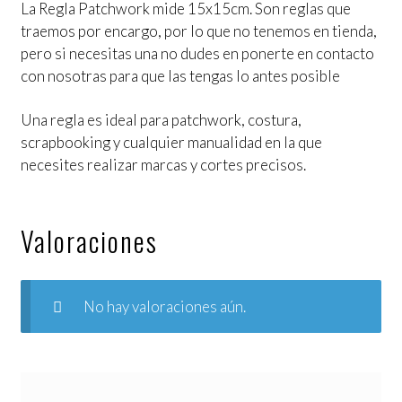
La Regla Patchwork mide 15x15cm. Son reglas que
traemos por encargo, por lo que no tenemos en tienda,
pero si necesitas una no dudes en ponerte en contacto
con nosotras para que las tengas lo antes posible
Una regla es ideal para patchwork, costura,
scrapbooking y cualquier manualidad en la que
necesites realizar marcas y cortes precisos.
Valoraciones
No hay valoraciones aún.