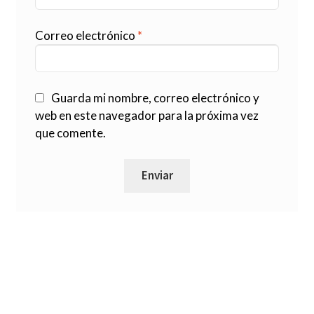
Correo electrónico
*
Guarda mi nombre, correo electrónico y
web en este navegador para la próxima vez
que comente.