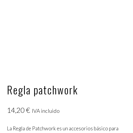
Regla patchwork
14,20
€
IVA incluido
La Regla de Patchwork es un accesorios básico para