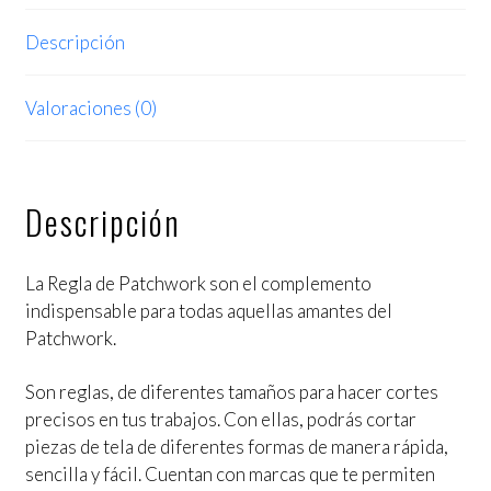
Descripción
Valoraciones (0)
Descripción
La Regla de Patchwork son el complemento
indispensable para todas aquellas amantes del
Patchwork.
Son reglas, de diferentes tamaños para hacer cortes
precisos en tus trabajos. Con ellas, podrás cortar
piezas de tela de diferentes formas de manera rápida,
sencilla y fácil. Cuentan con marcas que te permiten