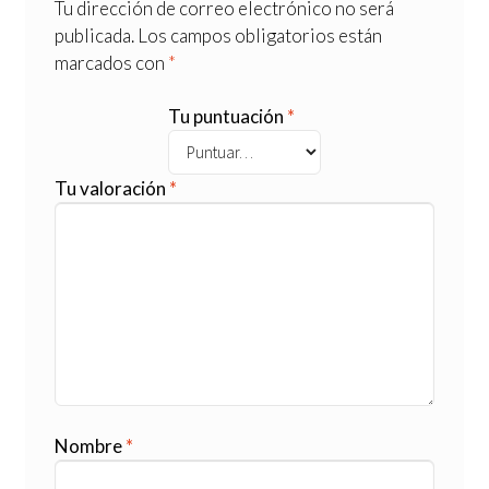
Tu dirección de correo electrónico no será
publicada.
Los campos obligatorios están
marcados con
*
Tu puntuación
*
Tu valoración
*
Nombre
*