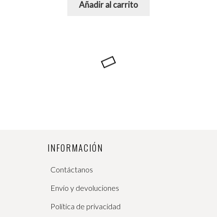
Añadir al carrito
INFORMACIÓN
Contáctanos
Envío y devoluciones
Política de privacidad