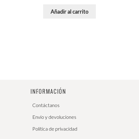
3.33
de
Añadir al carrito
5
INFORMACIÓN
Contáctanos
Envío y devoluciones
Política de privacidad