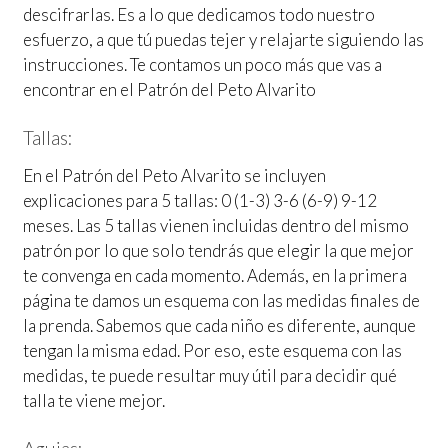
descifrarlas. Es a lo que dedicamos todo nuestro
esfuerzo, a que tú puedas tejer y relajarte siguiendo las
instrucciones. Te contamos un poco más que vas a
encontrar en el Patrón del Peto Alvarito
Tallas:
En el Patrón del Peto Alvarito se incluyen
explicaciones para 5 tallas: 0 (1-3) 3-6 (6-9) 9-12
meses. Las 5 tallas vienen incluidas dentro del mismo
patrón por lo que solo tendrás que elegir la que mejor
te convenga en cada momento. Además, en la primera
página te damos un esquema con las medidas finales de
la prenda. Sabemos que cada niño es diferente, aunque
tengan la misma edad. Por eso, este esquema con las
medidas, te puede resultar muy útil para decidir qué
talla te viene mejor.