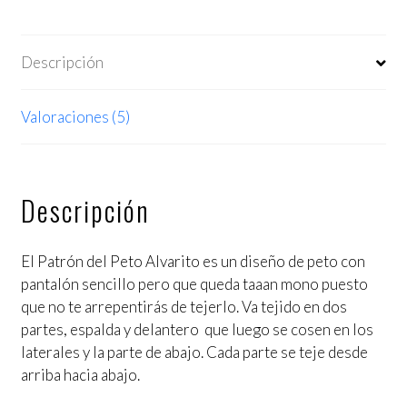
Descripción
Valoraciones (5)
Descripción
El Patrón del Peto Alvarito es un diseño de peto con
pantalón sencillo pero que queda taaan mono puesto
que no te arrepentirás de tejerlo. Va tejido en dos
partes, espalda y delantero que luego se cosen en los
laterales y la parte de abajo. Cada parte se teje desde
arriba hacia abajo.