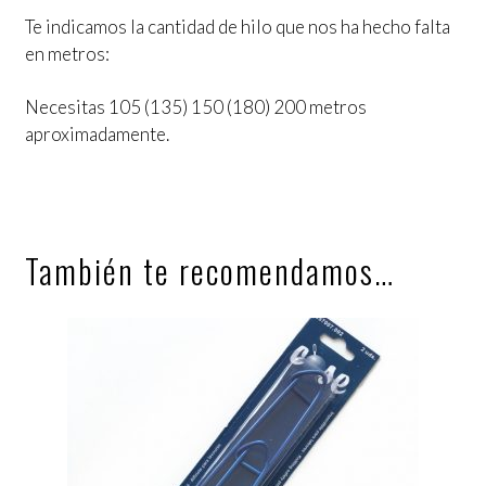
Te indicamos la cantidad de hilo que nos ha hecho falta
en metros:
Necesitas 105 (135) 150 (180) 200 metros
aproximadamente.
También te recomendamos…