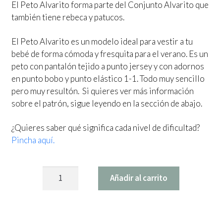
El Peto Alvarito forma parte del Conjunto Alvarito que
también tiene rebeca y patucos.
El Peto Alvarito es un modelo ideal para vestir a tu
bebé de forma cómoda y fresquita para el verano. Es un
peto con pantalón tejido a punto jersey y con adornos
en punto bobo y punto elástico 1-1. Todo muy sencillo
pero muy resultón. Si quieres ver más información
sobre el patrón, sigue leyendo en la sección de abajo.
¿Quieres saber qué significa cada nivel de dificultad?
Pincha aquí.
Patrón
Añadir al carrito
Peto
Alvarito
cantidad