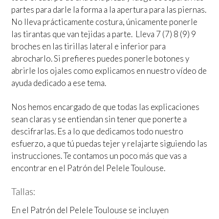
partes para darle la forma a la apertura para las piernas.
No lleva prácticamente costura, únicamente ponerle
las tirantas que van tejidas a parte. Lleva 7 (7) 8 (9) 9
broches en las tirillas lateral e inferior para
abrocharlo. Si prefieres puedes ponerle botones y
abrirle los ojales como explicamos en nuestro vídeo de
ayuda dedicado a ese tema.
Nos hemos encargado de que todas las explicaciones
sean claras y se entiendan sin tener que ponerte a
descifrarlas. Es a lo que dedicamos todo nuestro
esfuerzo, a que tú puedas tejer y relajarte siguiendo las
instrucciones. Te contamos un poco más que vas a
encontrar en el Patrón del Pelele Toulouse.
Tallas:
En el Patrón del Pelele Toulouse se incluyen