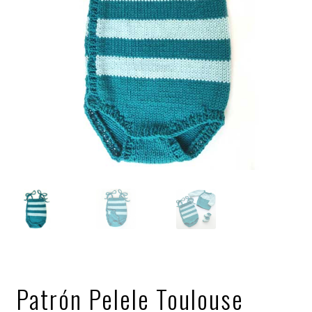
Patrón Pelele Toulouse