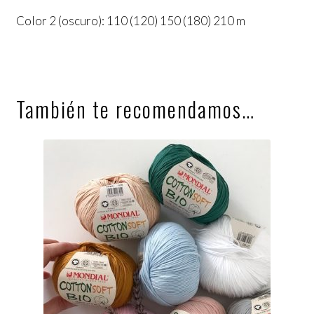
Color 2 (oscuro): 110 (120) 150 (180) 210 m
También te recomendamos…