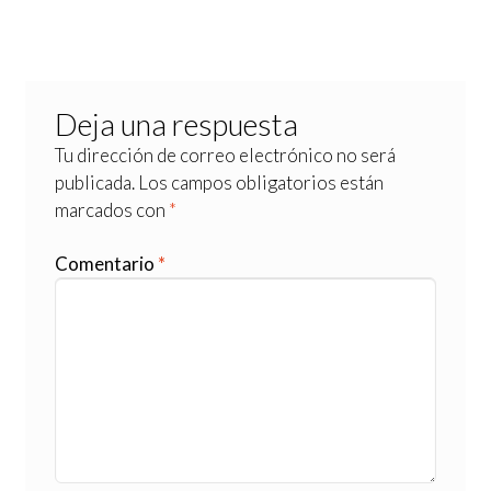
Deja una respuesta
Tu dirección de correo electrónico no será
publicada.
Los campos obligatorios están
marcados con
*
Comentario
*