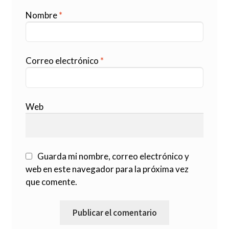
Nombre
*
Correo electrónico
*
Web
Guarda mi nombre, correo electrónico y
web en este navegador para la próxima vez
que comente.