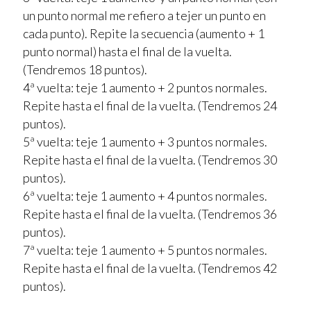
un punto normal me refiero a tejer un punto en
cada punto). Repite la secuencia (aumento + 1
punto normal) hasta el final de la vuelta.
(Tendremos 18 puntos).
4ª vuelta: teje 1 aumento + 2 puntos normales.
Repite hasta el final de la vuelta. (Tendremos 24
puntos).
5ª vuelta: teje 1 aumento + 3 puntos normales.
Repite hasta el final de la vuelta. (Tendremos 30
puntos).
6ª vuelta: teje 1 aumento + 4 puntos normales.
Repite hasta el final de la vuelta. (Tendremos 36
puntos).
7ª vuelta: teje 1 aumento + 5 puntos normales.
Repite hasta el final de la vuelta. (Tendremos 42
puntos).