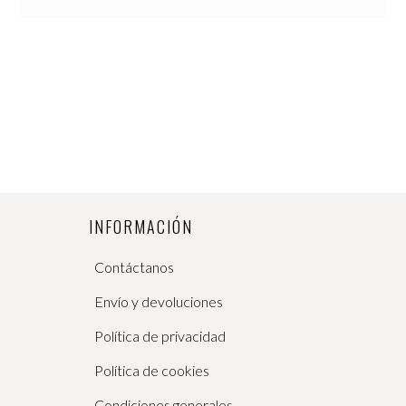
INFORMACIÓN
Contáctanos
Envío y devoluciones
Política de privacidad
Política de cookies
Condiciones generales