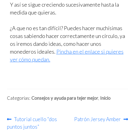
Y así se sigue creciendo sucesivamente hasta la
medida que quieras.
¿A que no es tan difícil? Puedes hacer muchísimas
cosas sabiendo hacer correctamente un círculo, ya
os iremos dando ideas, como hacer unos
monederos ideales.
Pincha en el enlace si quieres
ver cómo quedan.
Categorías:
Consejos y ayuda para tejer mejor
,
Inicio
Tutorial cuello “dos
Patrón Jersey Amber
puntos juntos”