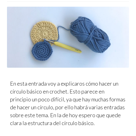
En esta entrada voy a explicaros cómo hacer un
círculo básico en crochet. Esto parece en
principio un poco difícil, ya que hay muchas formas
de hacer un círculo, por ello habrá varias entradas
sobre este tema. En la de hoy espero que quede
clara la estructura del círculo básico.