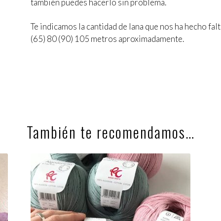
también puedes hacerlo sin problema.
Te indicamos la cantidad de lana que nos ha hecho fal
(65) 80 (90) 105 metros aproximadamente.
También te recomendamos…