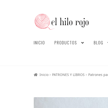
INICIO
PRODUCTOS
BLOG
Inicio
PATRONES Y LIBROS
Patrones pa