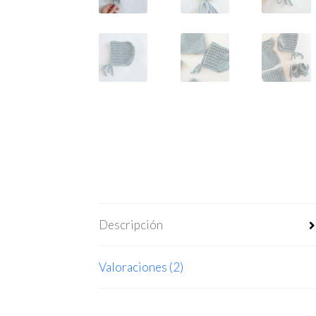
Descripción
Valoraciones (2)