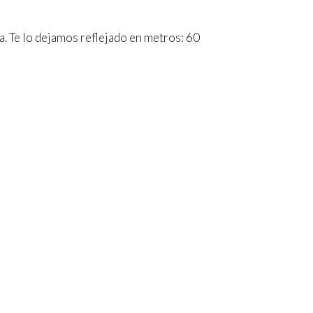
ta. Te lo dejamos reflejado en metros: 60