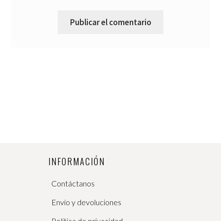
INFORMACIÓN
Contáctanos
Envío y devoluciones
Política de privacidad