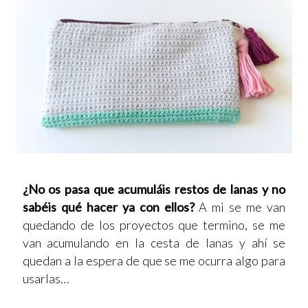
¿No os pasa que acumuláis restos de lanas y no
sabéis qué hacer ya con ellos?
A mi se me van
quedando de los proyectos que termino, se me
van acumulando en la cesta de lanas y ahí se
quedan a la espera de que se me ocurra algo para
usarlas…