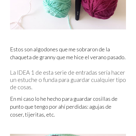
Estos son algodones que me sobraron de la
chaqueta de granny que me hice el verano pasado.
La IDEA 1 de esta serie de entradas sería hacer
un estuche o funda para guardar cualquier tipo
de cosas.
En mi caso lo he hecho para guardar cosillas de
punto que tengo por ahí perdidas: agujas de
coser, tijeritas, etc.