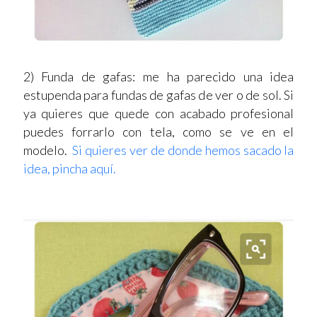
2) Funda de gafas: me ha parecido una idea
estupenda para fundas de gafas de ver o de sol. Si
ya quieres que quede con acabado profesional
puedes forrarlo con tela, como se ve en el
modelo.
Si quieres ver de donde hemos sacado la
idea, pincha aquí.