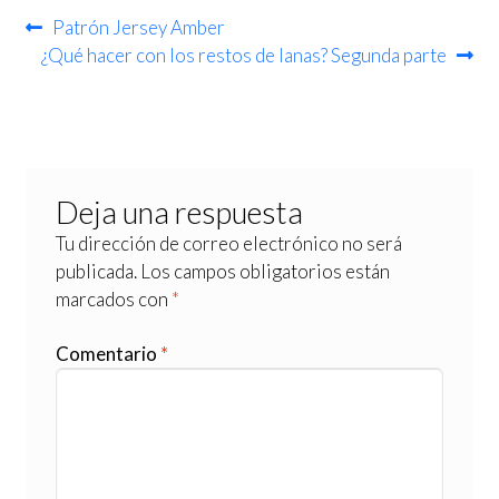
Patrón Jersey Amber
¿Qué hacer con los restos de lanas? Segunda parte
Deja una respuesta
Tu dirección de correo electrónico no será
publicada.
Los campos obligatorios están
marcados con
*
Comentario
*