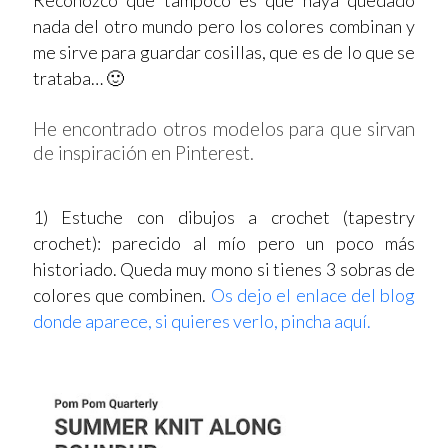
Reconozco que tampoco es que haya quedado
nada del otro mundo pero los colores combinan y
me sirve para guardar cosillas, que es de lo que se
trataba… 🙂
He encontrado otros modelos para que sirvan
de inspiración en Pinterest.
1) Estuche con dibujos a crochet (tapestry
crochet): parecido al mío pero un poco más
historiado. Queda muy mono si tienes 3 sobras de
colores que combinen.
Os dejo el enlace del blog
donde aparece, si quieres verlo, pincha aquí.