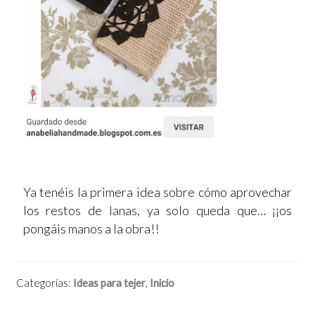
Ya tenéis la primera idea sobre cómo aprovechar
los restos de lanas, ya solo queda que… ¡¡os
pongáis manos a la obra!!
Categorías:
Ideas para tejer
,
Inicio