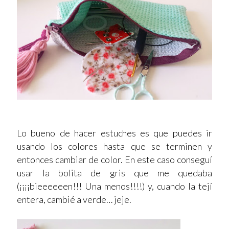
Lo bueno de hacer estuches es que puedes ir
usando los colores hasta que se terminen y
entonces cambiar de color. En este caso conseguí
usar la bolita de gris que me quedaba
(¡¡¡¡bieeeeeen!!! Una menos!!!!) y, cuando la tejí
entera, cambié a verde… jeje.