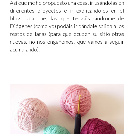
Así que me he propuesto una cosa, ir usándolas en
diferentes proyectos e ir explicándolos en el
blog para que, las que tengáis síndrome de
Diógenes (como yo) podáis ir dándole salida a los
restos de lanas (para que ocupen su sitio otras
nuevas, no nos engañemos, que vamos a seguir
acumulando).