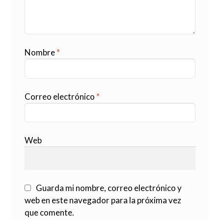
Nombre
*
Correo electrónico
*
Web
Guarda mi nombre, correo electrónico y
web en este navegador para la próxima vez
que comente.