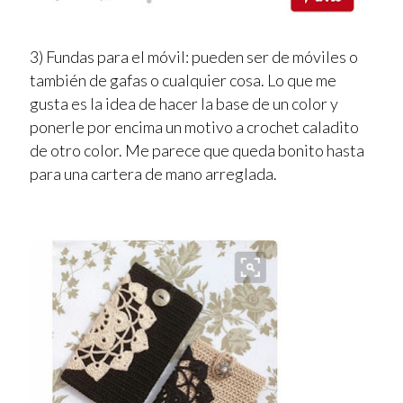
3) Fundas para el móvil: pueden ser de móviles o
también de gafas o cualquier cosa. Lo que me
gusta es la idea de hacer la base de un color y
ponerle por encima un motivo a crochet caladito
de otro color. Me parece que queda bonito hasta
para una cartera de mano arreglada.