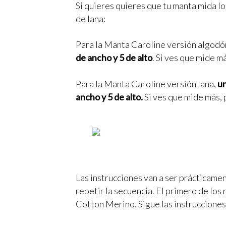
Si quieres quieres que tu manta mida lo
de lana:
Para la Manta Caroline versión algodó
de ancho y 5 de alto
. Si ves que mide m
Para la Manta Caroline versión lana,
un
ancho y 5 de alto.
Si ves que mide más, 
Las instrucciones van a ser prácticamen
repetir la secuencia. El primero de los
Cotton Merino. Sigue las instrucciones