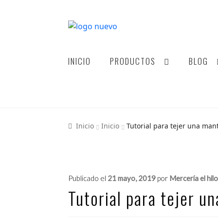
INICIO
PRODUCTOS
BLOG
Inicio
Inicio
Tutorial para tejer una man
Publicado el
21 mayo, 2019
por
Mercería el hilo
Tutorial para tejer u