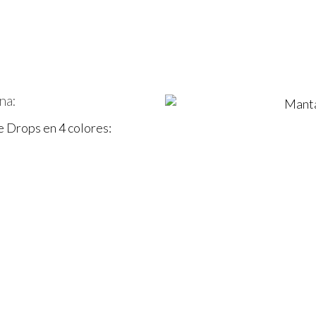
na:
 Drops en 4 colores: